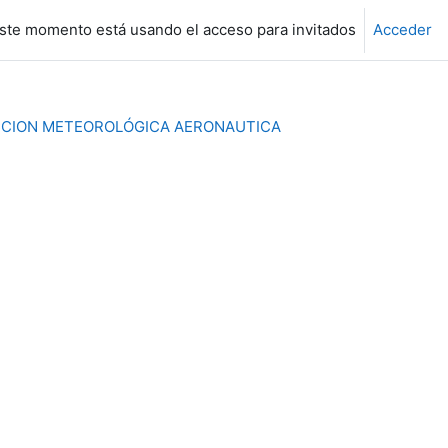
ste momento está usando el acceso para invitados
Acceder
ICCION METEOROLÓGICA AERONAUTICA