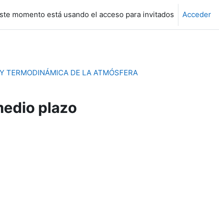
ste momento está usando el acceso para invitados
Acceder
 Y TERMODINÁMICA DE LA ATMÓSFERA
medio plazo