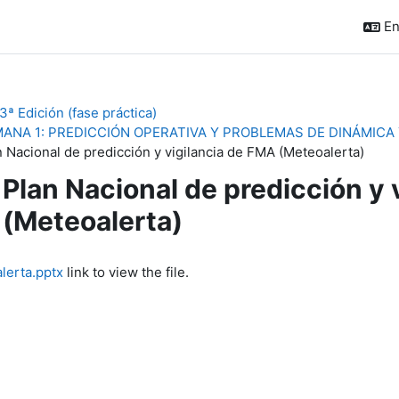
En
ª Edición (fase práctica)
ANA 1: PREDICCIÓN OPERATIVA Y PROBLEMAS DE DINÁMICA
n Nacional de predicción y vigilancia de FMA (Meteoalerta)
Plan Nacional de predicción y 
(Meteoalerta)
quirements
lerta.pptx
link to view the file.