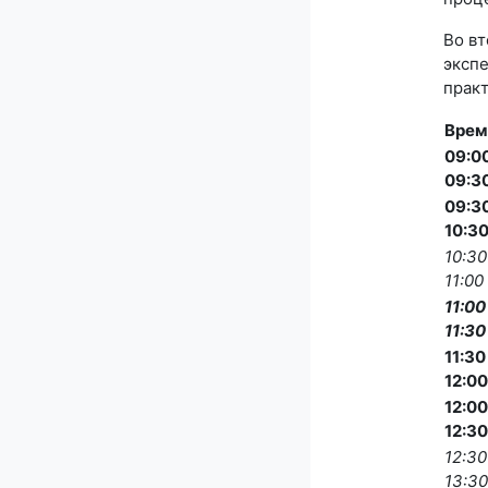
Во вт
экспе
практ
Врем
09:00
09:3
09:30
10:3
10:30
11:00
11:00
11:30
11:30
12:00
12:00
12:30
12:30
13:30