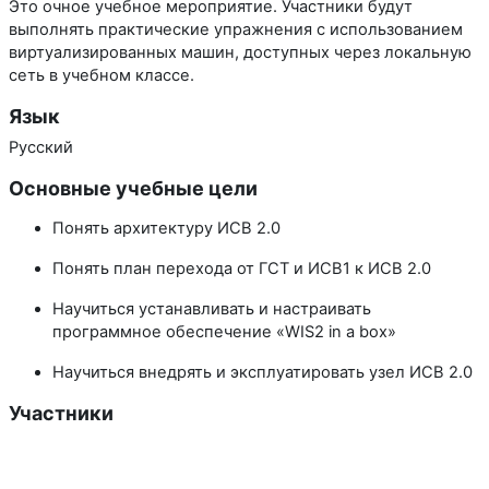
Это очное учебное мероприятие. Участники будут
выполнять практические упражнения с использованием
виртуализированных машин, доступных через локальную
сеть в учебном классе.
Язык
Русский
Основные учебные цели
Понять архитектуру ИСВ 2.0
Понять план перехода от ГСТ и ИСВ1 к ИСВ 2.0
Научиться устанавливать и настраивать
программное обеспечение «WIS2 in a box»
Научиться внедрять и эксплуатировать узел ИСВ 2.0
Участники