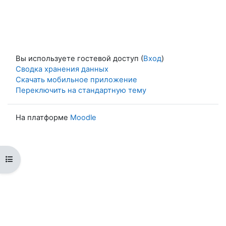
Вы используете гостевой доступ (
Вход
)
Сводка хранения данных
Скачать мобильное приложение
Переключить на стандартную тему
На платформе
Moodle
Открыть оглавление курса