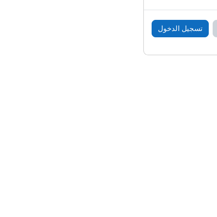
تسجيل الدخول