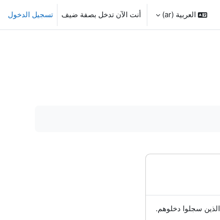
العربية ‎(ar)‎
أنت الآن تدخل بصفة ضيف
تسجيل الدخول
الذين سجلوا دخلوهم.