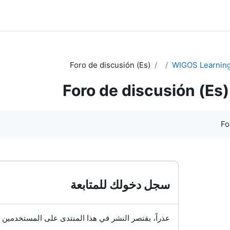
Foro de discusión (Es)
WIGOS Learning
Foro de discusión (Es)
Fo
سجل دخولك للمتابعة
عذراً، يقتصر النشر في هذا المنتدى على المستخدمين 