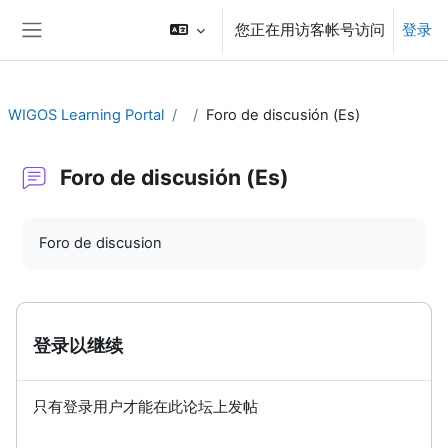
跳到主要内容
您正在用访客帐号访问
登录
停靠面板
WIGOS Learning Portal
Foro de discusión (Es)
Foro de discusión (Es)
完成条件
Foro de discusion
登录以继续
只有登录用户才能在此论坛上发帖