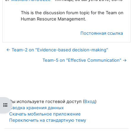
This is the discussion forum topic for the Team on
Human Resource Management.
Постоянная ссылка
← Team-2 on "Evidence-based decision-making"
Team-5 on "Effective Communication" →
Вы используете гостевой доступ (
Вход
)
Открыть оглавление курса
Сводка хранения данных
Скачать мобильное приложение
Переключить на стандартную тему