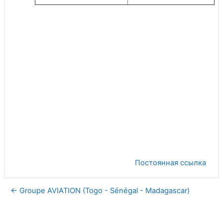
Постоянная ссылка
← Groupe AVIATION (Togo - Sénégal - Madagascar)