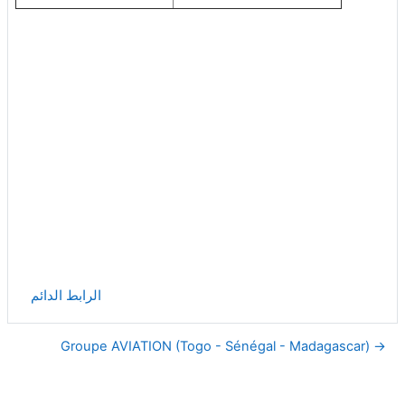
الرابط الدائم
→ Groupe AVIATION (Togo - Sénégal - Madagascar)