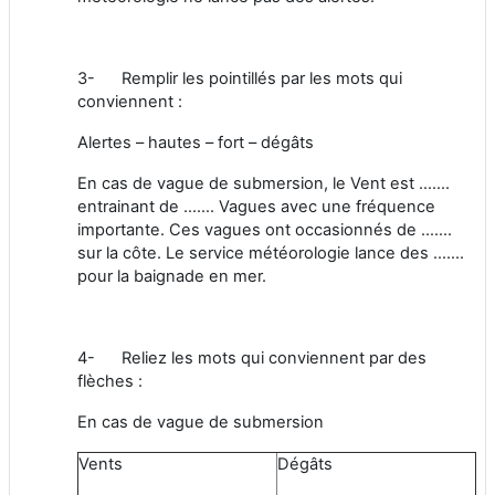
3- Remplir les pointillés par les mots qui
conviennent :
Alertes – hautes – fort – dégâts
En cas de vague de submersion, le Vent est …….
entrainant de ……. Vagues avec une fréquence
importante. Ces vagues ont occasionnés de …….
sur la côte. Le service météorologie lance des …….
pour la baignade en mer.
4- Reliez les mots qui conviennent par des
flèches :
En cas de vague de submersion
Vents
Dégâts