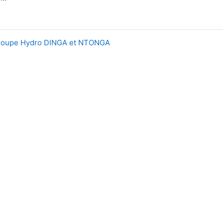
groupe Hydro DINGA et NTONGA