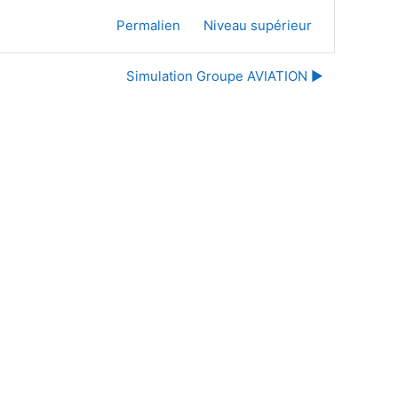
Permalien
Niveau supérieur
Simulation Groupe AVIATION ▶︎