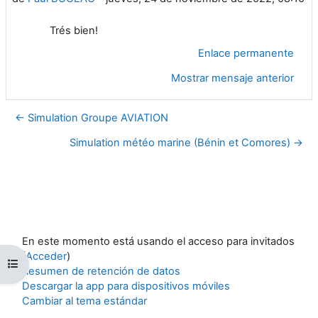
Trés bien!
Enlace permanente
Mostrar mensaje anterior
← Simulation Groupe AVIATION
Simulation météo marine (Bénin et Comores) →
En este momento está usando el acceso para invitados
(
Acceder
)
Abrir índice del curso
Resumen de retención de datos
Descargar la app para dispositivos móviles
Cambiar al tema estándar