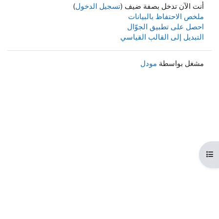
أنت الآن تدخل بصفة ضيف (
تسجيل الدخول
)
ملخص الاحتفاظ بالبيانات
احصل على تطبيق الجوّال
التبديل إلى القالب القياسي
مشغل بواسطة
مودل
هرس المقرر