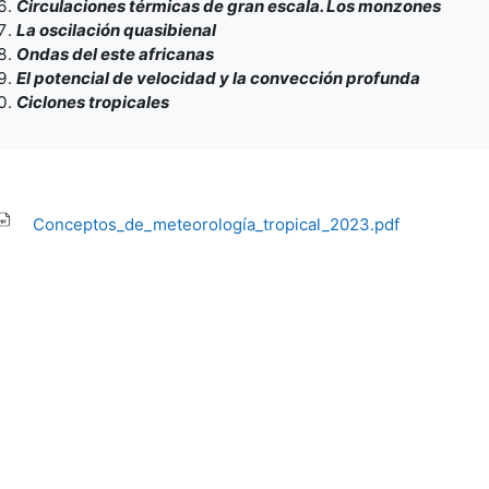
Circulaciones térmicas de gran escala. Los monzones
La oscilación quasibienal
Ondas del este africanas
El potencial de velocidad y la convección profunda
Ciclones tropicales
Conceptos_de_meteorología_tropical_2023.pdf