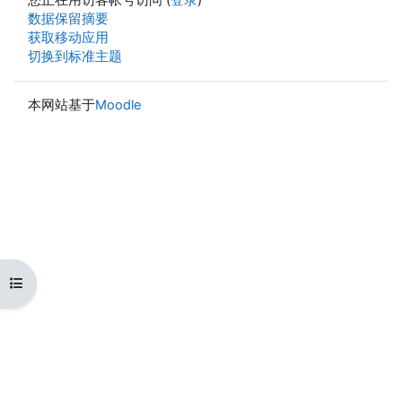
‎数据保留摘要‎
获取移动应用
切换到标准主题
本网站基于
Moodle
打开课程索引