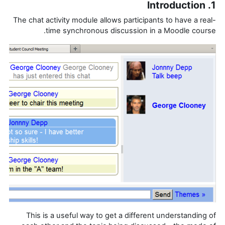
1. Introduction
The chat activity module allows participants to have a real-
time synchronous discussion in a Moodle course.
This is a useful way to get a different understanding of