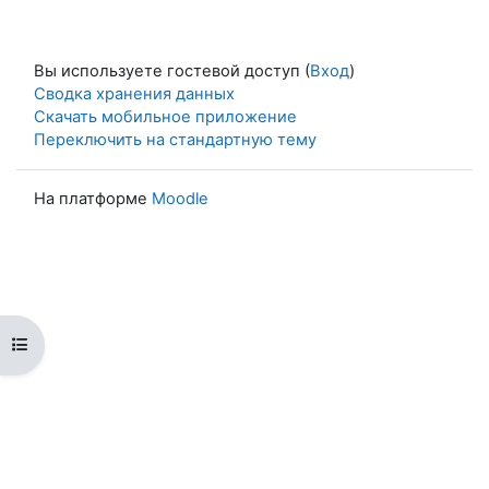
Вы используете гостевой доступ (
Вход
)
Сводка хранения данных
Скачать мобильное приложение
Переключить на стандартную тему
На платформе
Moodle
Открыть оглавление курса