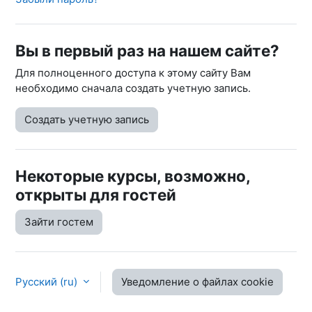
Вы в первый раз на нашем сайте?
Для полноценного доступа к этому сайту Вам
необходимо сначала создать учетную запись.
Создать учетную запись
Некоторые курсы, возможно,
открыты для гостей
Зайти гостем
Русский ‎(ru)‎
Уведомление о файлах cookie