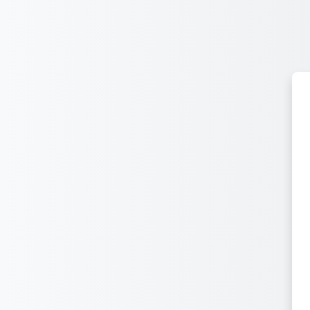
Перейти к основному содержанию