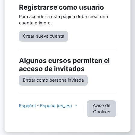
Registrarse como usuario
Para acceder a esta página debe crear una
cuenta primero.
Crear nueva cuenta
Algunos cursos permiten el
acceso de invitados
Entrar como persona invitada
Aviso de
Español - España ‎(es_es)‎
Cookies