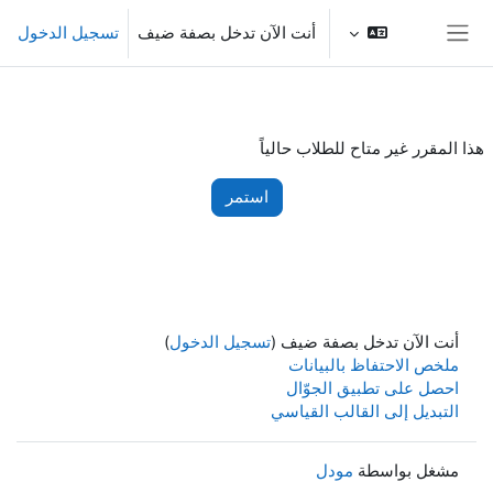
خطى إلى المحتوى الرئيسي
أنت الآن تدخل بصفة ضيف
تسجيل الدخول
واجهة جانبية
هذا المقرر غير متاح للطلاب حالياً
استمر
أنت الآن تدخل بصفة ضيف (
تسجيل الدخول
)
ملخص الاحتفاظ بالبيانات
احصل على تطبيق الجوّال
التبديل إلى القالب القياسي
مشغل بواسطة
مودل