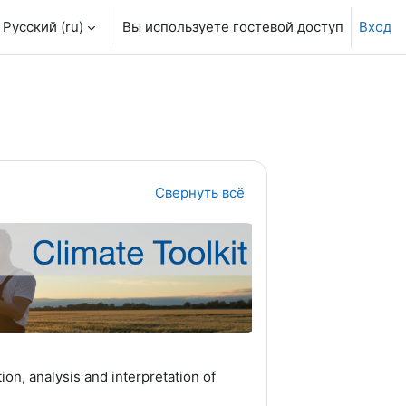
Русский ‎(ru)‎
Вы используете гостевой доступ
Вход
Свернуть всё
tion,
analysis and interpretation of