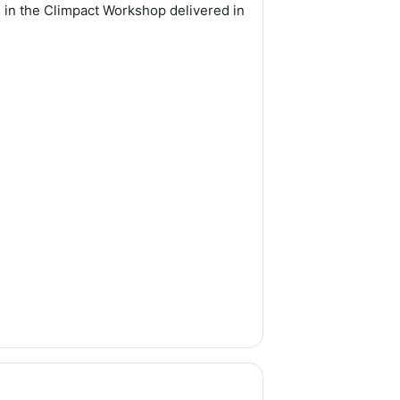
d in the Climpact Workshop delivered in