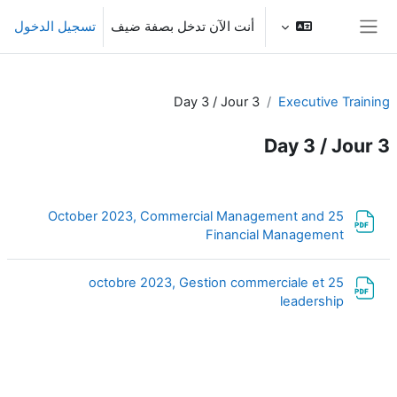
خطى إلى المحتوى الرئيسي
أنت الآن تدخل بصفة ضيف
تسجيل الدخول
واجهة جانبية
Day 3 / Jour 3
Executive Training
Day 3 / Jour 3
الخطوط العريضة للقسم
25 October 2023, Commercial Management and
ملف
Financial Management
25 octobre 2023, Gestion commerciale et
ملف
leadership