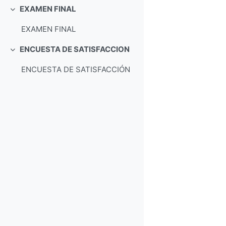
EXAMEN FINAL
折叠
EXAMEN FINAL
ENCUESTA DE SATISFACCION
折叠
ENCUESTA DE SATISFACCIÓN