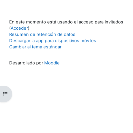
En este momento está usando el acceso para invitados
(
Acceder
)
Resumen de retención de datos
Descargar la app para dispositivos móviles
Cambiar al tema estándar
Desarrollado por
Moodle
Abrir índice del curso