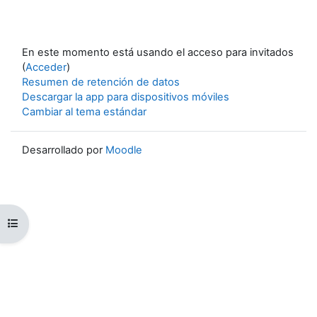
En este momento está usando el acceso para invitados
(
Acceder
)
Resumen de retención de datos
Descargar la app para dispositivos móviles
Cambiar al tema estándar
Desarrollado por
Moodle
Abrir índice del curso