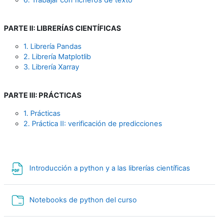
PARTE II: LIBRERÍAS CIENTÍFICAS
1. Librería Pandas
2. Librería Matplotlib
3. Librería Xarray
PARTE III: PRÁCTICAS
1. Prácticas
2. Práctica II: verificación de predicciones
File
Introducción a python y a las librerías científicas
Folder
Notebooks de python del curso