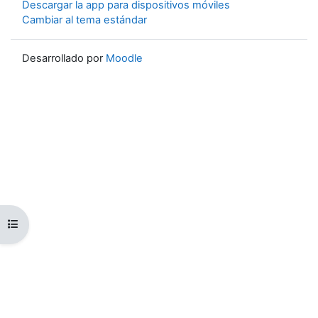
Descargar la app para dispositivos móviles
Cambiar al tema estándar
Desarrollado por
Moodle
Abrir índice del curso