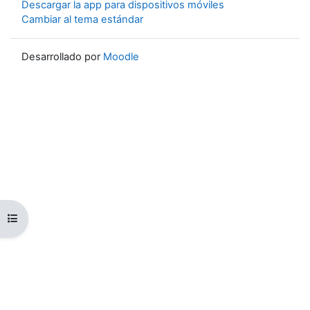
Descargar la app para dispositivos móviles
Cambiar al tema estándar
Desarrollado por
Moodle
Abrir índice del curso