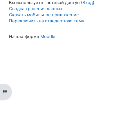
Вы используете гостевой доступ (
Вход
)
Сводка хранения данных
Скачать мобильное приложение
Переключить на стандартную тему
На платформе
Moodle
Открыть оглавление курса