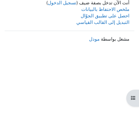
أنت الآن تدخل بصفة ضيف (
تسجيل الدخول
)
ملخص الاحتفاظ بالبيانات
احصل على تطبيق الجوّال
التبديل إلى القالب القياسي
مشغل بواسطة
مودل
هرس المقرر