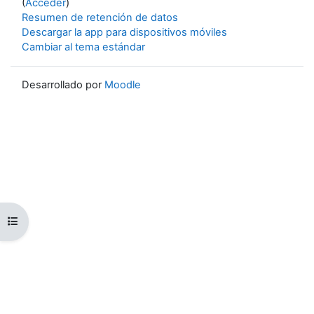
(
Acceder
)
Resumen de retención de datos
Descargar la app para dispositivos móviles
Cambiar al tema estándar
Desarrollado por
Moodle
Abrir índice del curso