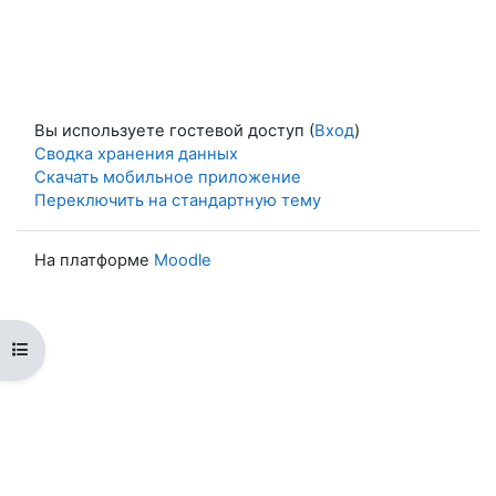
Вы используете гостевой доступ (
Вход
)
Сводка хранения данных
Скачать мобильное приложение
Переключить на стандартную тему
На платформе
Moodle
Открыть оглавление курса