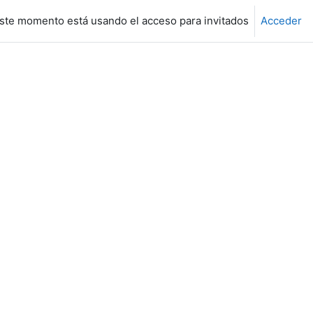
ste momento está usando el acceso para invitados
Acceder