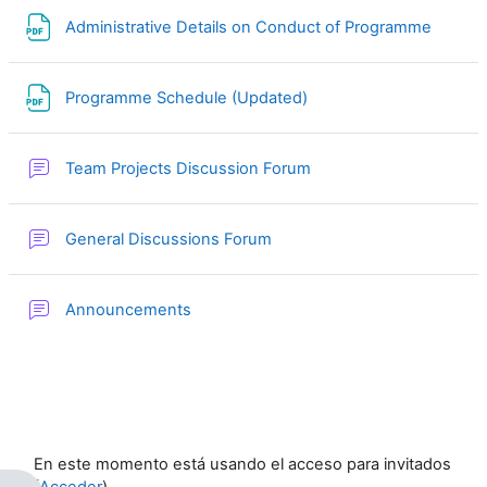
Archiv
Administrative Details on Conduct of Programme
Archivo
Programme Schedule (Updated)
Foro
Team Projects Discussion Forum
Foro
General Discussions Forum
Foro
Announcements
En este momento está usando el acceso para invitados