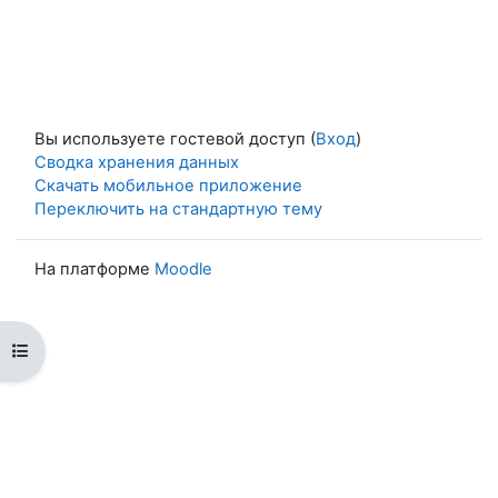
Вы используете гостевой доступ (
Вход
)
Сводка хранения данных
Скачать мобильное приложение
Переключить на стандартную тему
На платформе
Moodle
Открыть оглавление курса