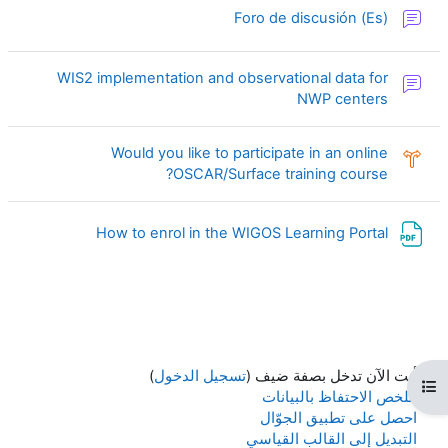
منتدى
Foro de discusión (Es)
WIS2 implementation and observational data for
منتدى
NWP centers
Would you like to participate in an online
إختيار
OSCAR/Surface training course?
ملف
How to enrol in the WIGOS Learning Portal
أنت الآن تدخل بصفة ضيف (
تسجيل الدخول
)
فتح فهرس المقرر
ملخص الاحتفاظ بالبيانات
احصل على تطبيق الجوّال
التبديل إلى القالب القياسي