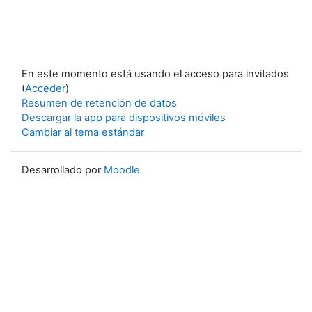
En este momento está usando el acceso para invitados
(
Acceder
)
Resumen de retención de datos
Descargar la app para dispositivos móviles
Cambiar al tema estándar
Desarrollado por
Moodle