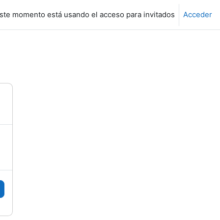
ste momento está usando el acceso para invitados
Acceder