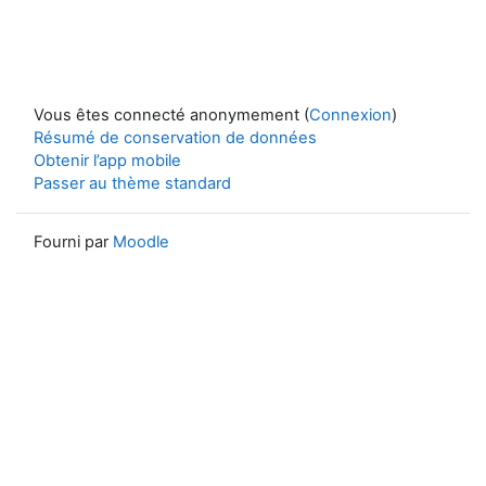
Vous êtes connecté anonymement (
Connexion
)
Résumé de conservation de données
Obtenir l’app mobile
Passer au thème standard
Fourni par
Moodle