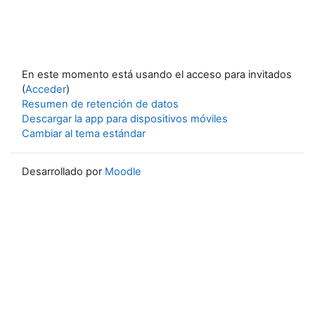
En este momento está usando el acceso para invitados
(
Acceder
)
Resumen de retención de datos
Descargar la app para dispositivos móviles
Cambiar al tema estándar
Desarrollado por
Moodle