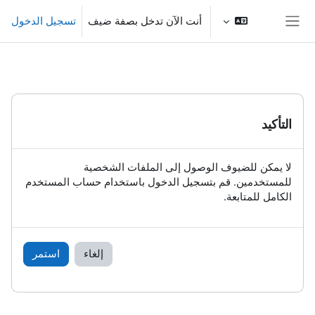
خطى إلى المحتوى الرئيسي
أنت الآن تدخل بصفة ضيف
تسجيل الدخول
واجهة جانبية
التأكيد
لا يمكن للضيوف الوصول إلى الملفات الشخصية
للمستخدمين. قم بتسجيل الدخول باستخدام حساب المستخدم
الكامل للمتابعة.
إلغاء
استمر