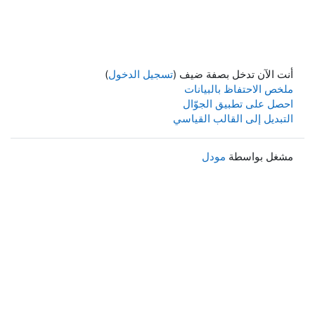
أنت الآن تدخل بصفة ضيف (
تسجيل الدخول
)
ملخص الاحتفاظ بالبيانات
احصل على تطبيق الجوّال
التبديل إلى القالب القياسي
مشغل بواسطة
مودل