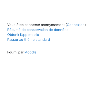
Vous êtes connecté anonymement (
Connexion
)
Résumé de conservation de données
Obtenir l’app mobile
Passer au thème standard
Fourni par
Moodle