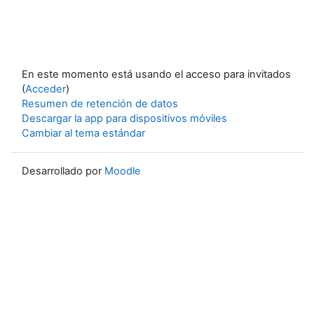
En este momento está usando el acceso para invitados
(
Acceder
)
Resumen de retención de datos
Descargar la app para dispositivos móviles
Cambiar al tema estándar
Desarrollado por
Moodle