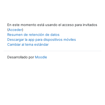
En este momento está usando el acceso para invitados
(
Acceder
)
Resumen de retención de datos
Descargar la app para dispositivos móviles
Cambiar al tema estándar
Desarrollado por
Moodle