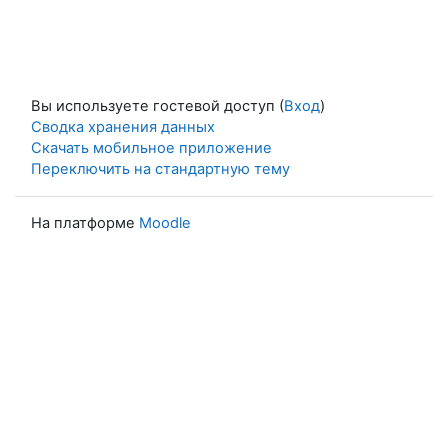
Вы используете гостевой доступ (
Вход
)
Сводка хранения данных
Скачать мобильное приложение
Переключить на стандартную тему
На платформе
Moodle