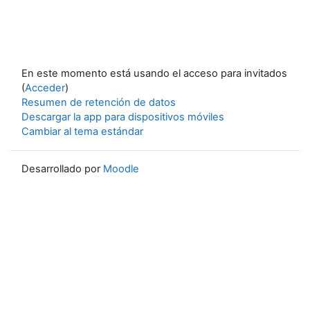
En este momento está usando el acceso para invitados
(
Acceder
)
Resumen de retención de datos
Descargar la app para dispositivos móviles
Cambiar al tema estándar
Desarrollado por
Moodle