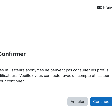
França
Confirmer
es utilisateurs anonymes ne peuvent pas consulter les profils
tilisateurs. Veuillez vous connecter avec un compte utilisateur
our continuer.
Annuler
Continuer