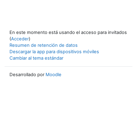
En este momento está usando el acceso para invitados
(
Acceder
)
Resumen de retención de datos
Descargar la app para dispositivos móviles
Cambiar al tema estándar
Desarrollado por
Moodle